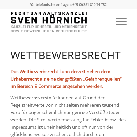
Für telefonische Anfragen: +49 (0) 351 810 74 782!
WETTBEWERBSRECHT
Das Wettbewerbsrecht kann derzeit neben dem
Urheberrecht als eine der größten „Gefahrenquellen“
im Bereich E-Commerce angesehen werden.
Wettbewerbsverstöße können auf Grund der
Regelstreitwerte von nicht selten mehreren tausend
Euro für augenscheinlich nur geringe Verstöße teuer
werden. Die Streitwertbemessung für Fehler bspw. des
Impressums ist uneinheitlich und oft nur von der
(glücklicherweise zwischenzeitlich durch den