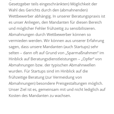
Gesetzgeber teils eingeschränkten) Möglichkeit der
Wahl des Gerichts durch den (abmahnenden)
Wettbewerber abhängig. In unserer Beratungspraxis ist
es unser Anliegen, den Mandanten für diesen Bereich
und möglicher Fehler frühzeitig zu sensibilisieren.
Abmahnungen durch Wettbewerber können so
vermieden werden. Wir können aus unserer Erfahrung
sagen, dass unsere Mandanten (auch Startups) sehr
selten – dann oft auf Grund von „Sparmaßnahmen“ im
Hinblick auf Beratungsdienstleistungen – „Opfer“ von
Abmahnungen bzw. der typischen Abmahnwellen
wurden. Für Startups sind im Hinblick auf die
frühzeitige Beratung (zur Vermeidung von
Abmahnungen) besondere Preisgestaltungen möglich.
Unser Ziel ist es, gemeinsam mit und nicht lediglich auf
Kosten des Mandanten zu wachsen.