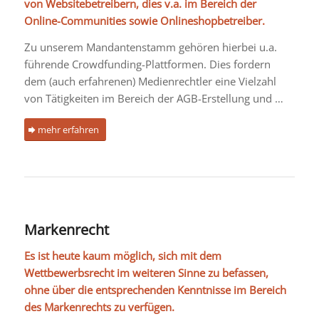
von Websitebetreibern, dies v.a. im Bereich der
Online-Communities sowie Onlineshopbetreiber.
Zu unserem Mandantenstamm gehören hierbei u.a.
führende Crowdfunding-Plattformen. Dies fordern
dem (auch erfahrenen) Medienrechtler eine Vielzahl
von Tätigkeiten im Bereich der AGB-Erstellung und …
mehr erfahren
Markenrecht
Es ist heute kaum möglich, sich mit dem
Wettbewerbsrecht im weiteren Sinne zu befassen,
ohne über die entsprechenden Kenntnisse im Bereich
des Markenrechts zu verfügen.