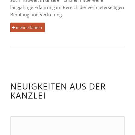
langjährige Erfahrung im Bereich der vermieterseitigen
Beratung und Vertretung.
mehr erfahren
NEUIGKEITEN AUS DER
KANZLEI