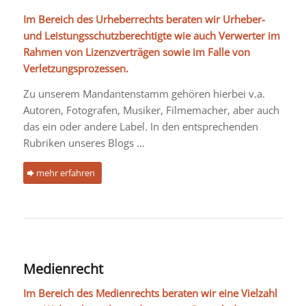
Im Bereich des Urheberrechts beraten wir Urheber-
und Leistungsschutzberechtigte wie auch Verwerter im
Rahmen von Lizenzverträgen sowie im Falle von
Verletzungsprozessen.
Zu unserem Mandantenstamm gehören hierbei v.a.
Autoren, Fotografen, Musiker, Filmemacher, aber auch
das ein oder andere Label. In den entsprechenden
Rubriken unseres Blogs …
mehr erfahren
Medienrecht
Im Bereich des Medienrechts beraten wir eine Vielzahl