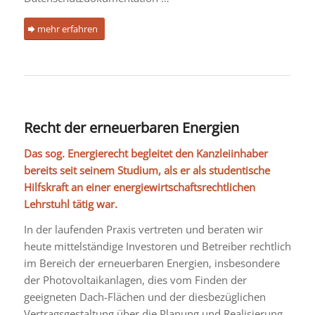
mehr erfahren
Recht der erneuerbaren Energien
Das sog. Energierecht begleitet den Kanzleiinhaber
bereits seit seinem Studium, als er als studentische
Hilfskraft an einer energiewirtschaftsrechtlichen
Lehrstuhl tätig war.
In der laufenden Praxis vertreten und beraten wir
heute mittelständige Investoren und Betreiber rechtlich
im Bereich der erneuerbaren Energien, insbesondere
der Photovoltaikanlagen, dies vom Finden der
geeigneten Dach-Flächen und der diesbezüglichen
Vertragsgestaltung über die Planung und Realisierung