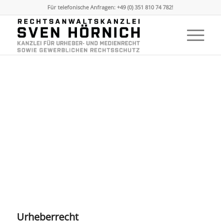
Für telefonische Anfragen: +49 (0) 351 810 74 782!
Urheberrecht