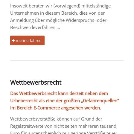
Insoweit beraten wir (vorwiegend) mittelständige
Unternehmen in diesem Bereich, dies von der
Anmeldung über mögliche Widerspruchs- oder
Beschwerdeverfahren …
mehr erfahren
Wettbewerbsrecht
Das Wettbewerbsrecht kann derzeit neben dem
Urheberrecht als eine der größten „Gefahrenquellen“
im Bereich E-Commerce angesehen werden.
Wettbewerbsverstöße können auf Grund der
Regelstreitwerte von nicht selten mehreren tausend
Euro für augenscheinlich nur geringe Verstöße teuer