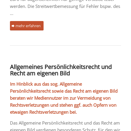
werden. Die Streitwertbemessung für Fehler bspw. des
…
mehr erfahren
Allgemeines Persönlichkeitsrecht und
Recht am eigenen Bild
Im Hinblick aus das sog. Allgemeine
Persönlichkeitsrecht sowie das Recht am eigenen Bild
beraten wir Mediennutzer im zur Vermeidung von
Rechtsverletzungen und stehen ggf. auch Opfern von
etwaigen Rechtsverletzungen bei.
Das Allgemeine Persönlichkeitsrecht und das Recht am
eigenen Bild verdienen besonderen Schutz, für den wir