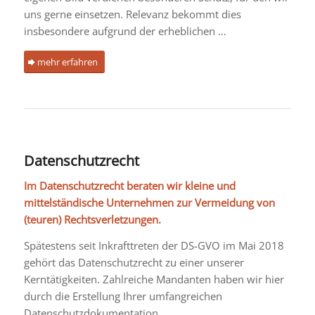
uns gerne einsetzen. Relevanz bekommt dies
insbesondere aufgrund der erheblichen …
mehr erfahren
Datenschutzrecht
Im Datenschutzrecht beraten wir kleine und
mittelständische Unternehmen zur Vermeidung von
(teuren) Rechtsverletzungen.
Spätestens seit Inkrafttreten der DS-GVO im Mai 2018
gehört das Datenschutzrecht zu einer unserer
Kerntätigkeiten. Zahlreiche Mandanten haben wir hier
durch die Erstellung Ihrer umfangreichen
Datenschutzdokumentation …