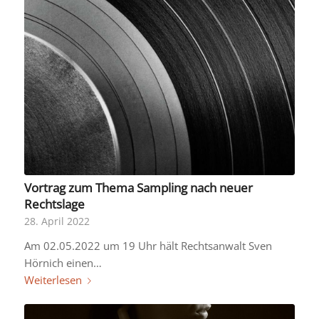
Vortrag zum Thema Sampling nach neuer
Rechtslage
28. April 2022
Am 02.05.2022 um 19 Uhr hält Rechtsanwalt Sven
Hörnich einen…
Weiterlesen