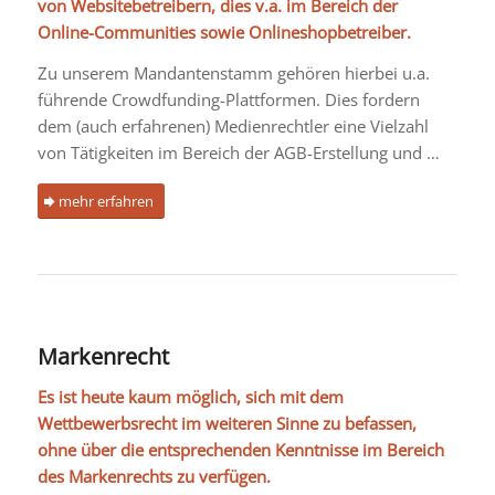
von Websitebetreibern, dies v.a. im Bereich der
Online-Communities sowie Onlineshopbetreiber.
Zu unserem Mandantenstamm gehören hierbei u.a.
führende Crowdfunding-Plattformen. Dies fordern
dem (auch erfahrenen) Medienrechtler eine Vielzahl
von Tätigkeiten im Bereich der AGB-Erstellung und …
mehr erfahren
Markenrecht
Es ist heute kaum möglich, sich mit dem
Wettbewerbsrecht im weiteren Sinne zu befassen,
ohne über die entsprechenden Kenntnisse im Bereich
des Markenrechts zu verfügen.