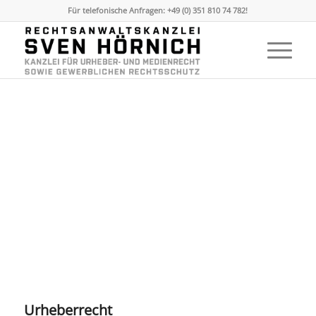
Für telefonische Anfragen: +49 (0) 351 810 74 782!
Urheberrecht