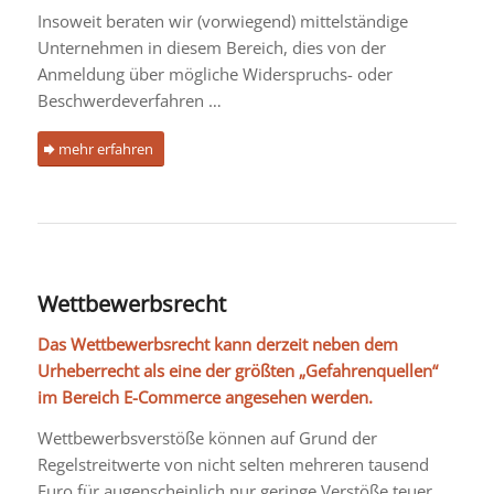
Insoweit beraten wir (vorwiegend) mittelständige
Unternehmen in diesem Bereich, dies von der
Anmeldung über mögliche Widerspruchs- oder
Beschwerdeverfahren …
mehr erfahren
Wettbewerbsrecht
Das Wettbewerbsrecht kann derzeit neben dem
Urheberrecht als eine der größten „Gefahrenquellen“
im Bereich E-Commerce angesehen werden.
Wettbewerbsverstöße können auf Grund der
Regelstreitwerte von nicht selten mehreren tausend
Euro für augenscheinlich nur geringe Verstöße teuer