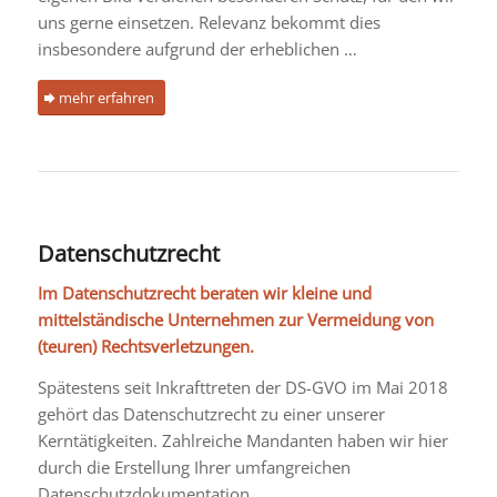
uns gerne einsetzen. Relevanz bekommt dies
insbesondere aufgrund der erheblichen …
mehr erfahren
Datenschutzrecht
Im Datenschutzrecht beraten wir kleine und
mittelständische Unternehmen zur Vermeidung von
(teuren) Rechtsverletzungen.
Spätestens seit Inkrafttreten der DS-GVO im Mai 2018
gehört das Datenschutzrecht zu einer unserer
Kerntätigkeiten. Zahlreiche Mandanten haben wir hier
durch die Erstellung Ihrer umfangreichen
Datenschutzdokumentation …