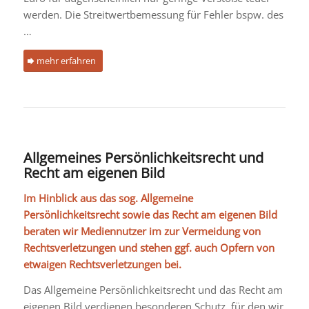
werden. Die Streitwertbemessung für Fehler bspw. des
…
mehr erfahren
Allgemeines Persönlichkeitsrecht und
Recht am eigenen Bild
Im Hinblick aus das sog. Allgemeine
Persönlichkeitsrecht sowie das Recht am eigenen Bild
beraten wir Mediennutzer im zur Vermeidung von
Rechtsverletzungen und stehen ggf. auch Opfern von
etwaigen Rechtsverletzungen bei.
Das Allgemeine Persönlichkeitsrecht und das Recht am
eigenen Bild verdienen besonderen Schutz, für den wir