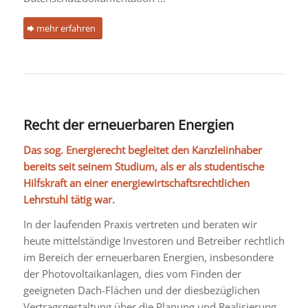
mehr erfahren
Recht der erneuerbaren Energien
Das sog. Energierecht begleitet den Kanzleiinhaber
bereits seit seinem Studium, als er als studentische
Hilfskraft an einer energiewirtschaftsrechtlichen
Lehrstuhl tätig war.
In der laufenden Praxis vertreten und beraten wir
heute mittelständige Investoren und Betreiber rechtlich
im Bereich der erneuerbaren Energien, insbesondere
der Photovoltaikanlagen, dies vom Finden der
geeigneten Dach-Flächen und der diesbezüglichen
Vertragsgestaltung über die Planung und Realisierung