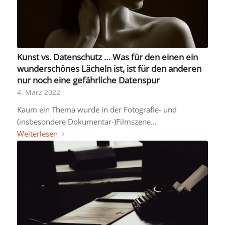
Kunst vs. Datenschutz … Was für den einen ein
wunderschönes Lächeln ist, ist für den anderen
nur noch eine gefährliche Datenspur
4. März 2022
Kaum ein Thema wurde in der Fotografie- und
(insbesondere Dokumentar-)Filmszene…
Weiterlesen