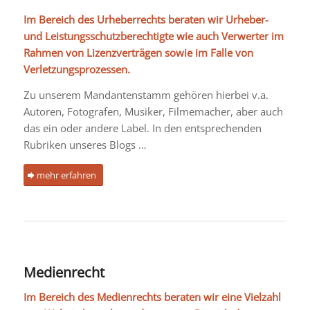
Im Bereich des Urheberrechts beraten wir Urheber-
und Leistungsschutzberechtigte wie auch Verwerter im
Rahmen von Lizenzverträgen sowie im Falle von
Verletzungsprozessen.
Zu unserem Mandantenstamm gehören hierbei v.a.
Autoren, Fotografen, Musiker, Filmemacher, aber auch
das ein oder andere Label. In den entsprechenden
Rubriken unseres Blogs …
mehr erfahren
Medienrecht
Im Bereich des Medienrechts beraten wir eine Vielzahl