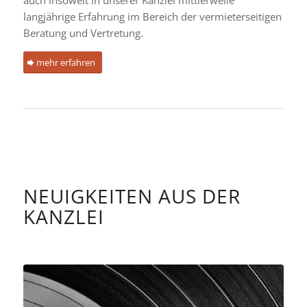
langjährige Erfahrung im Bereich der vermieterseitigen
Beratung und Vertretung.
mehr erfahren
NEUIGKEITEN AUS DER
KANZLEI