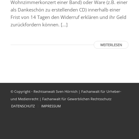
Wohnzimmerkonzert einer Band) oder Ware (z.B. einer
als Dankeschön zu erstellenden CD) innerhalb einer
Frist von 14 Tagen den Widerruf erklären und ihr Geld
zurückfordern können. […]
WEITERLESEN
© Copyright - Rechtsanwalt Sven Hörnich | Fachanwalt für Urheber-
und Medienrecht | Fachanwalt für Gewerblichen Rechtsschutz
DATENSCHUTZ
IMPRESSUM