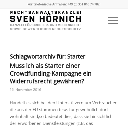
Für telefonische Anfragen: +49 (0) 351 810 74 782!
Schlagwortarchiv für:
Starter
Muss ich als Starter einer
Crowdfunding-Kampagne ein
Widerrufsrecht gewähren?
16. November 2016
Handelt es sich bei den Unterstützern um Verbraucher,
die aus der EU stammen bzw. für gewöhnlich dort
wohnhaft sind,so bedeutet dies, dass sie hinsichtlich
der erworbenen Dienstleistungen (z.B. das