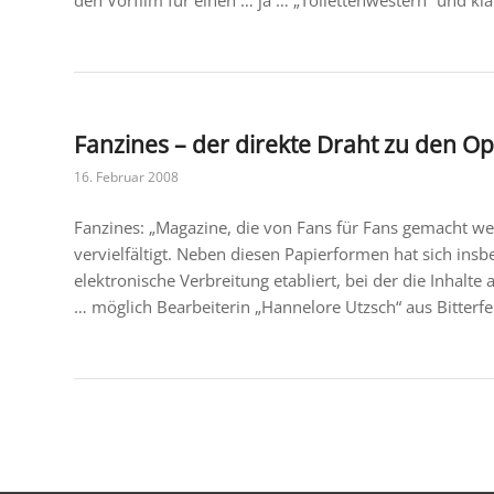
Fanzines – der direkte Draht zu den Op
16. Februar 2008
Fanzines: „Magazine, die von Fans für Fans gemacht we
vervielfältigt. Neben diesen Papierformen hat sich insb
elektronische Verbreitung etabliert, bei der die Inhalt
… möglich Bearbeiterin „Hannelore Utzsch“ aus Bitterfe