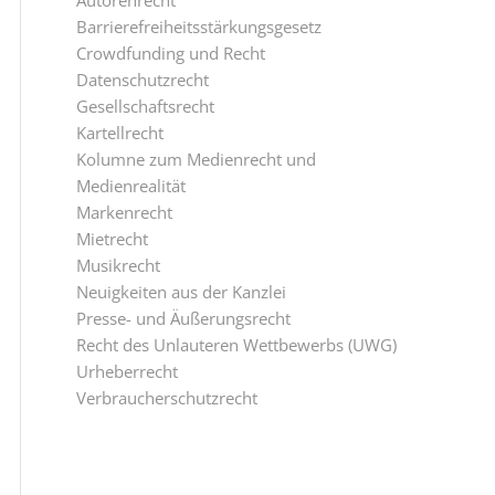
Autorenrecht
Barrierefreiheitsstärkungsgesetz
Crowdfunding und Recht
Datenschutzrecht
Gesellschaftsrecht
Kartellrecht
Kolumne zum Medienrecht und
Medienrealität
Markenrecht
Mietrecht
Musikrecht
Neuigkeiten aus der Kanzlei
Presse- und Äußerungsrecht
Recht des Unlauteren Wettbewerbs (UWG)
Urheberrecht
Verbraucherschutzrecht