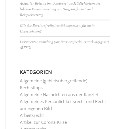
Aktueller Beitrag im „Auslöser“ zu Möglichkeiten der
lokalen Kinoauswertung in „Dorfplatzkinos“ und
Beispielvertrag
Gilt das Barrierefreiheitsstärkungsgesetz für mein
Unternehmen?
Dokumentensammlung zum Barrierefreiheitsstärkungsgesetz
(BFSG)
KATEGORIEN
Allgemeine (gebietsübergreifende)
Rechtstipps
Allgemeine Nachrichten aus der Kanzlei
Allgemeines Persönlichkeitsrecht und Recht
am eigenen Bild
Arbeitsrecht
Artikel zur Corona-Krise